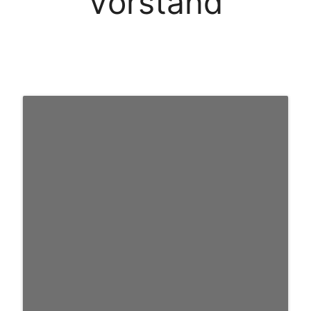
Vorstand