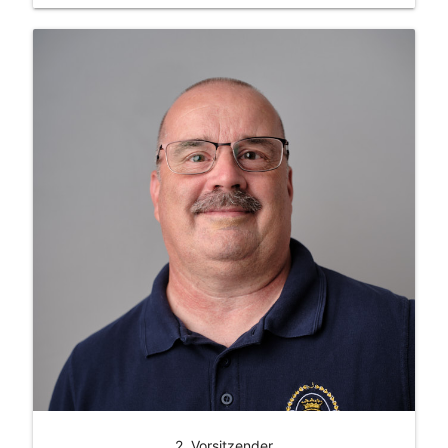
2. Vorsitzender