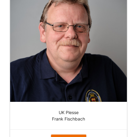
UK Plesse
Frank Fischbach