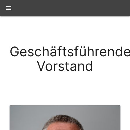
menu
Geschäftsführende
Vorstand