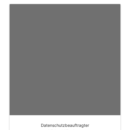
Datenschutzbeauftragter