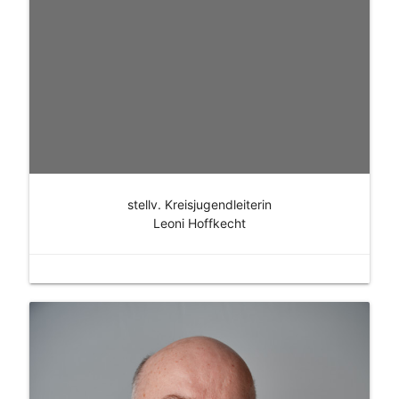
stellv. Kreisjugendleiterin
Leoni Hoffkecht